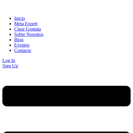
Inicio
Meta Expert
Clase Gratuita
Sobre Nosotros
Blog
Eventos
Contacto
Log In
Sign Up