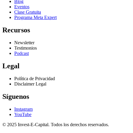
Blog
Eventos
Clase Gratuita
Programa Meta Expert
Recursos
Newsletter
Testimonios
Podcast
Legal
Política de Privacidad
Disclaimer Legal
Síguenos
Instagram
YouTube
© 2025 Invest-E-Capital. Todos los derechos reservados.