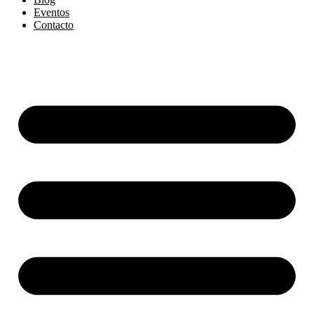
Eventos
Contacto