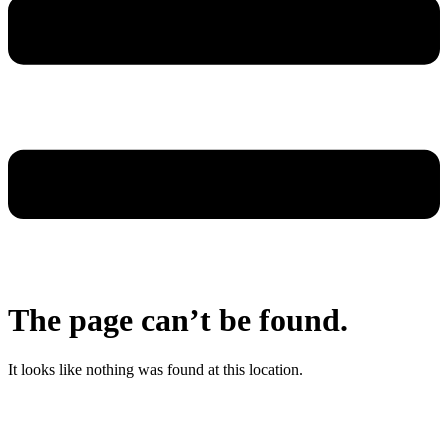
The page can’t be found.
It looks like nothing was found at this location.