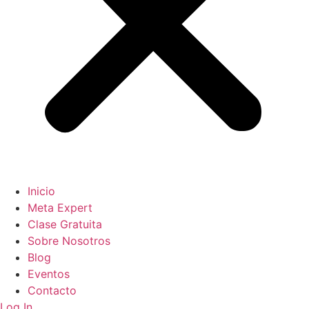
Inicio
Meta Expert
Clase Gratuita
Sobre Nosotros
Blog
Eventos
Contacto
Log In