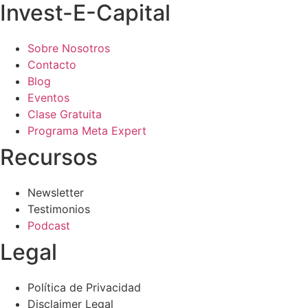
Invest-E-Capital
Sobre Nosotros
Contacto
Blog
Eventos
Clase Gratuita
Programa Meta Expert
Recursos
Newsletter
Testimonios
Podcast
Legal
Política de Privacidad
Disclaimer Legal