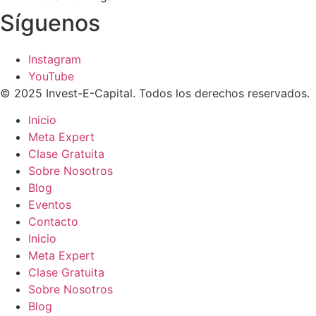
Síguenos
Instagram
YouTube
© 2025 Invest-E-Capital. Todos los derechos reservados.
Inicio
Meta Expert
Clase Gratuita
Sobre Nosotros
Blog
Eventos
Contacto
Inicio
Meta Expert
Clase Gratuita
Sobre Nosotros
Blog