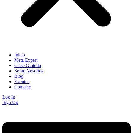
Inicio
Meta Expert
Clase Gratuita
Sobre Nosotros
Blog
Eventos
Contacto
Log In
Sign Up