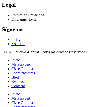
Legal
Política de Privacidad
Disclaimer Legal
Síguenos
Instagram
YouTube
© 2025 Invest-E-Capital. Todos los derechos reservados.
Inicio
Meta Expert
Clase Gratuita
Sobre Nosotros
Blog
Eventos
Contacto
Inicio
Meta Expert
Clase Gratuita
Sobre Nosotros