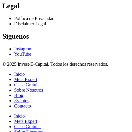
Legal
Política de Privacidad
Disclaimer Legal
Síguenos
Instagram
YouTube
© 2025 Invest-E-Capital. Todos los derechos reservados.
Inicio
Meta Expert
Clase Gratuita
Sobre Nosotros
Blog
Eventos
Contacto
Inicio
Meta Expert
Clase Gratuita
Sobre Nosotros