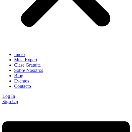
Inicio
Meta Expert
Clase Gratuita
Sobre Nosotros
Blog
Eventos
Contacto
Log In
Sign Up