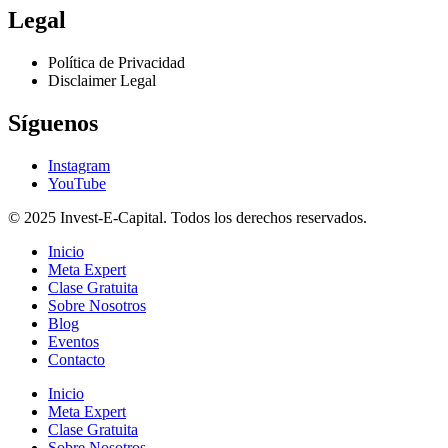
Legal
Política de Privacidad
Disclaimer Legal
Síguenos
Instagram
YouTube
© 2025 Invest-E-Capital. Todos los derechos reservados.
Inicio
Meta Expert
Clase Gratuita
Sobre Nosotros
Blog
Eventos
Contacto
Inicio
Meta Expert
Clase Gratuita
Sobre Nosotros