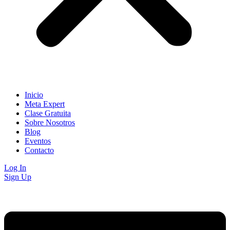
Inicio
Meta Expert
Clase Gratuita
Sobre Nosotros
Blog
Eventos
Contacto
Log In
Sign Up