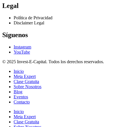
Legal
Política de Privacidad
Disclaimer Legal
Síguenos
Instagram
YouTube
© 2025 Invest-E-Capital. Todos los derechos reservados.
Inicio
Meta Expert
Clase Gratuita
Sobre Nosotros
Blog
Eventos
Contacto
Inicio
Meta Expert
Clase Gratuita
Sobre Nosotros