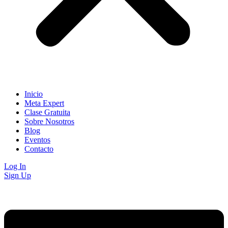
Inicio
Meta Expert
Clase Gratuita
Sobre Nosotros
Blog
Eventos
Contacto
Log In
Sign Up