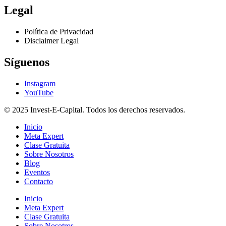
Legal
Política de Privacidad
Disclaimer Legal
Síguenos
Instagram
YouTube
© 2025 Invest-E-Capital. Todos los derechos reservados.
Inicio
Meta Expert
Clase Gratuita
Sobre Nosotros
Blog
Eventos
Contacto
Inicio
Meta Expert
Clase Gratuita
Sobre Nosotros