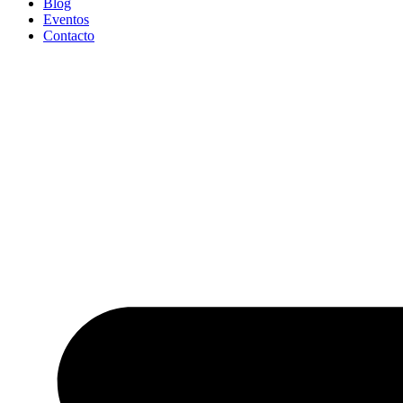
Blog
Eventos
Contacto