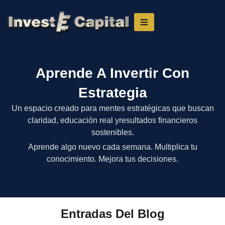
Aprende A Invertir Con
Estrategia
Un espacio creado para mentes estratégicas que buscan
claridad, educación real yresultados financieros
sostenibles.
Aprende algo nuevo cada semana. Multiplica tu
conocimiento. Mejora tus decisiones.
Entradas Del Blog