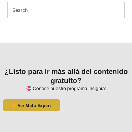
¿Listo para ir más allá del contenido
gratuito?
Conoce nuestro programa insignia:
Ver Meta Expert