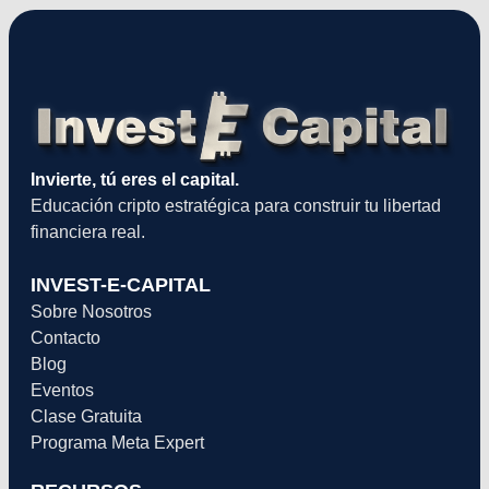
Invierte, tú eres el capital.
Educación cripto estratégica para construir tu libertad
financiera real.
INVEST-E-CAPITAL
Sobre Nosotros
Contacto
Blog
Eventos
Clase Gratuita
Programa Meta Expert