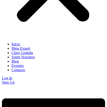
Inicio
Meta Expert
Clase Gratuita
Sobre Nosotros
Blog
Eventos
Contacto
Log In
Sign Up