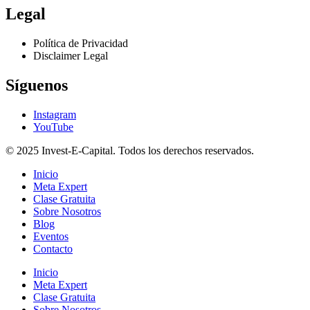
Legal
Política de Privacidad
Disclaimer Legal
Síguenos
Instagram
YouTube
© 2025 Invest-E-Capital. Todos los derechos reservados.
Inicio
Meta Expert
Clase Gratuita
Sobre Nosotros
Blog
Eventos
Contacto
Inicio
Meta Expert
Clase Gratuita
Sobre Nosotros