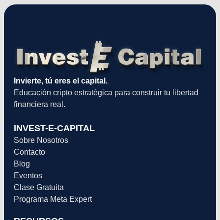
Invierte, tú eres el capital.
Educación cripto estratégica para construir tu libertad
financiera real.
INVEST-E-CAPITAL
Sobre Nosotros
Contacto
Blog
Eventos
Clase Gratuita
Programa Meta Expert