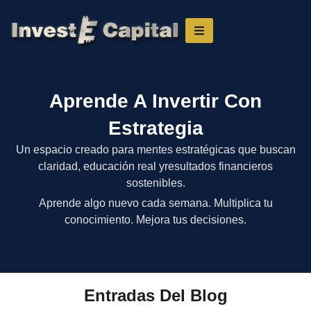
Aprende A Invertir Con
Estrategia
Un espacio creado para mentes estratégicas que buscan
claridad, educación real yresultados financieros
sostenibles.
Aprende algo nuevo cada semana. Multiplica tu
conocimiento. Mejora tus decisiones.
Entradas Del Blog