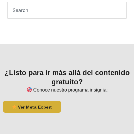
¿Listo para ir más allá del contenido
gratuito?
Conoce nuestro programa insignia:
Ver Meta Expert