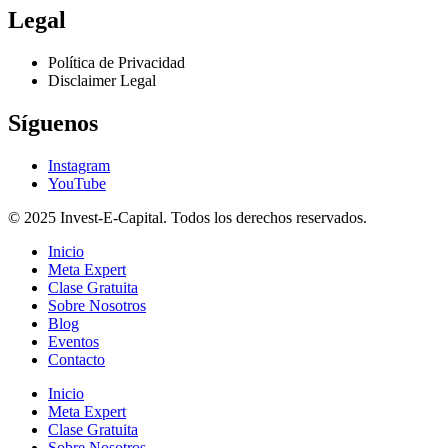
Legal
Política de Privacidad
Disclaimer Legal
Síguenos
Instagram
YouTube
© 2025 Invest-E-Capital. Todos los derechos reservados.
Inicio
Meta Expert
Clase Gratuita
Sobre Nosotros
Blog
Eventos
Contacto
Inicio
Meta Expert
Clase Gratuita
Sobre Nosotros