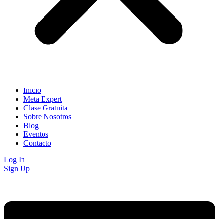
Inicio
Meta Expert
Clase Gratuita
Sobre Nosotros
Blog
Eventos
Contacto
Log In
Sign Up