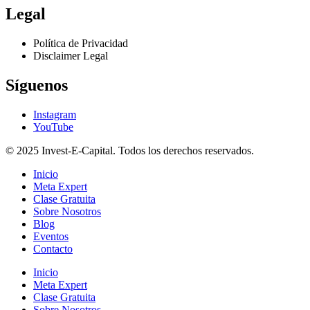
Legal
Política de Privacidad
Disclaimer Legal
Síguenos
Instagram
YouTube
© 2025 Invest-E-Capital. Todos los derechos reservados.
Inicio
Meta Expert
Clase Gratuita
Sobre Nosotros
Blog
Eventos
Contacto
Inicio
Meta Expert
Clase Gratuita
Sobre Nosotros