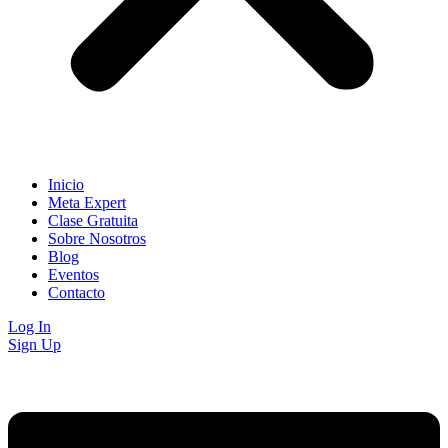
Inicio
Meta Expert
Clase Gratuita
Sobre Nosotros
Blog
Eventos
Contacto
Log In
Sign Up