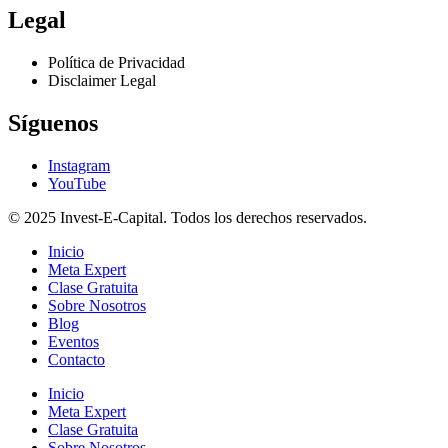
Legal
Política de Privacidad
Disclaimer Legal
Síguenos
Instagram
YouTube
© 2025 Invest-E-Capital. Todos los derechos reservados.
Inicio
Meta Expert
Clase Gratuita
Sobre Nosotros
Blog
Eventos
Contacto
Inicio
Meta Expert
Clase Gratuita
Sobre Nosotros