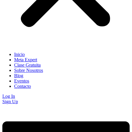
Inicio
Meta Expert
Clase Gratuita
Sobre Nosotros
Blog
Eventos
Contacto
Log In
Sign Up