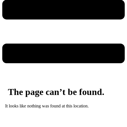
The page can’t be found.
It looks like nothing was found at this location.