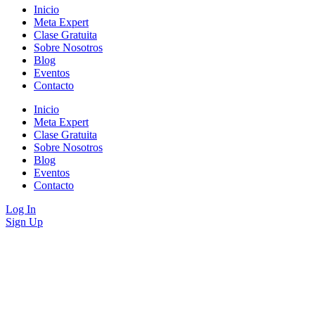
Inicio
Meta Expert
Clase Gratuita
Sobre Nosotros
Blog
Eventos
Contacto
Inicio
Meta Expert
Clase Gratuita
Sobre Nosotros
Blog
Eventos
Contacto
Log In
Sign Up