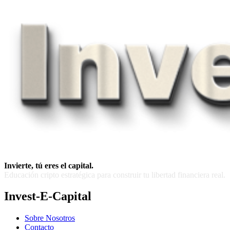
Invierte, tú eres el capital.
Educación cripto estratégica para construir tu libertad financiera real.
Invest-E-Capital
Sobre Nosotros
Contacto