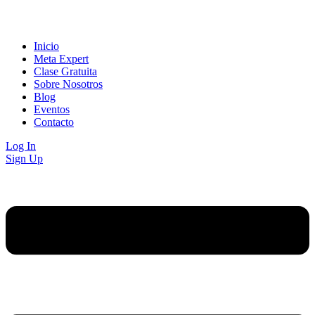
Inicio
Meta Expert
Clase Gratuita
Sobre Nosotros
Blog
Eventos
Contacto
Log In
Sign Up