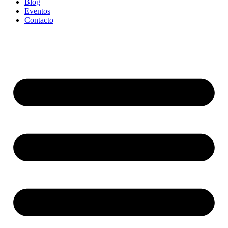
Blog
Eventos
Contacto