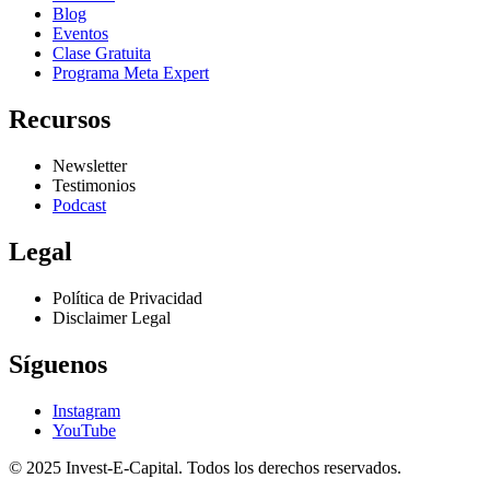
Blog
Eventos
Clase Gratuita
Programa Meta Expert
Recursos
Newsletter
Testimonios
Podcast
Legal
Política de Privacidad
Disclaimer Legal
Síguenos
Instagram
YouTube
© 2025 Invest-E-Capital. Todos los derechos reservados.