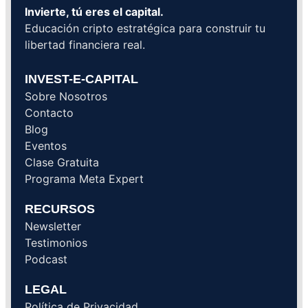
Invierte, tú eres el capital.
Educación cripto estratégica para construir tu
libertad financiera real.
INVEST-E-CAPITAL
Sobre Nosotros
Contacto
Blog
Eventos
Clase Gratuita
Programa Meta Expert
RECURSOS
Newsletter
Testimonios
Podcast
LEGAL
Política de Privacidad