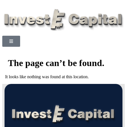
The page can’t be found.
It looks like nothing was found at this location.