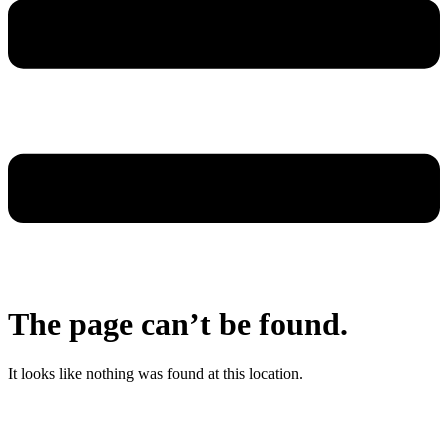
The page can’t be found.
It looks like nothing was found at this location.