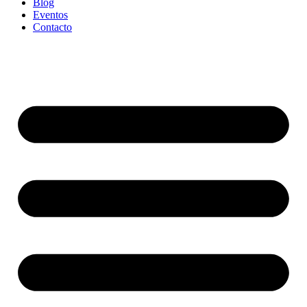
Blog
Eventos
Contacto