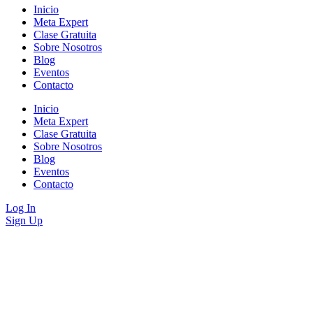
Inicio
Meta Expert
Clase Gratuita
Sobre Nosotros
Blog
Eventos
Contacto
Inicio
Meta Expert
Clase Gratuita
Sobre Nosotros
Blog
Eventos
Contacto
Log In
Sign Up