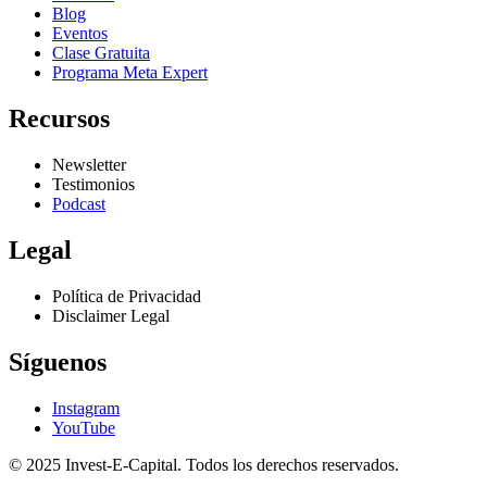
Blog
Eventos
Clase Gratuita
Programa Meta Expert
Recursos
Newsletter
Testimonios
Podcast
Legal
Política de Privacidad
Disclaimer Legal
Síguenos
Instagram
YouTube
© 2025 Invest-E-Capital. Todos los derechos reservados.