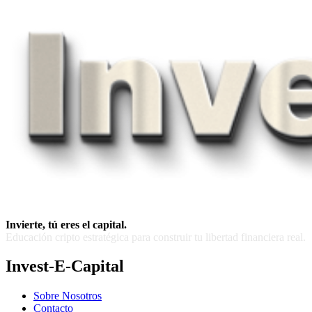
Invierte, tú eres el capital.
Educación cripto estratégica para construir tu libertad financiera real.
Invest-E-Capital
Sobre Nosotros
Contacto