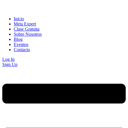
Inicio
Meta Expert
Clase Gratuita
Sobre Nosotros
Blog
Eventos
Contacto
Log In
Sign Up