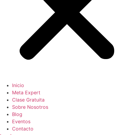
Inicio
Meta Expert
Clase Gratuita
Sobre Nosotros
Blog
Eventos
Contacto