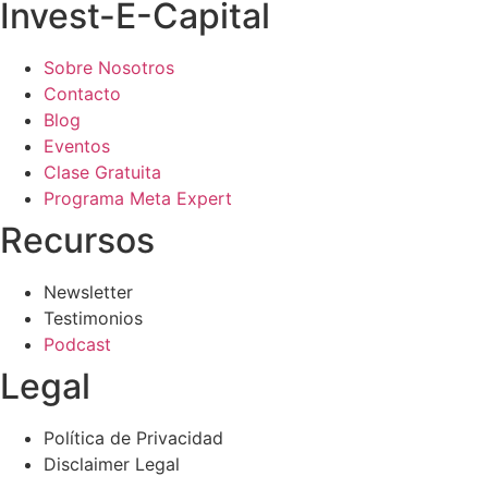
Invest-E-Capital
Sobre Nosotros
Contacto
Blog
Eventos
Clase Gratuita
Programa Meta Expert
Recursos
Newsletter
Testimonios
Podcast
Legal
Política de Privacidad
Disclaimer Legal