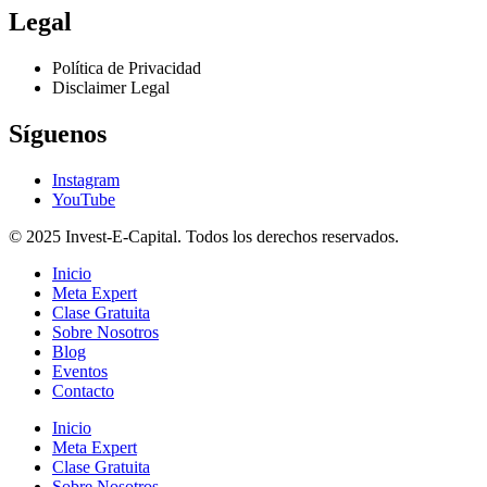
Legal
Política de Privacidad
Disclaimer Legal
Síguenos
Instagram
YouTube
© 2025 Invest-E-Capital. Todos los derechos reservados.
Inicio
Meta Expert
Clase Gratuita
Sobre Nosotros
Blog
Eventos
Contacto
Inicio
Meta Expert
Clase Gratuita
Sobre Nosotros