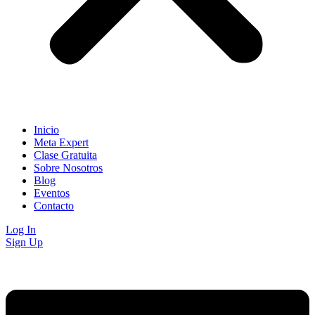
Inicio
Meta Expert
Clase Gratuita
Sobre Nosotros
Blog
Eventos
Contacto
Log In
Sign Up