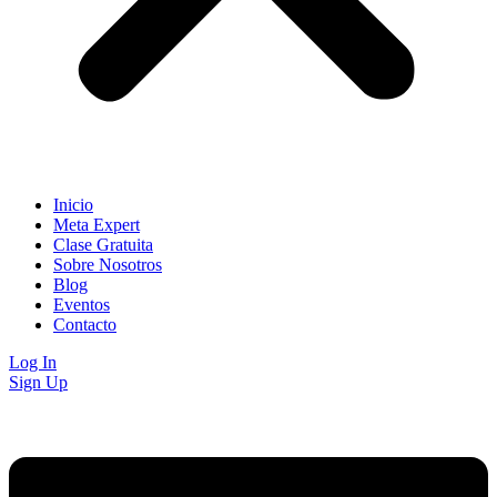
Inicio
Meta Expert
Clase Gratuita
Sobre Nosotros
Blog
Eventos
Contacto
Log In
Sign Up