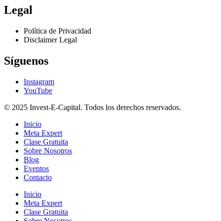
Legal
Política de Privacidad
Disclaimer Legal
Síguenos
Instagram
YouTube
© 2025 Invest-E-Capital. Todos los derechos reservados.
Inicio
Meta Expert
Clase Gratuita
Sobre Nosotros
Blog
Eventos
Contacto
Inicio
Meta Expert
Clase Gratuita
Sobre Nosotros